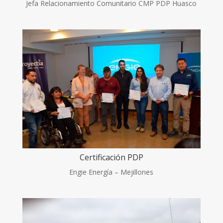
Jefa Relacionamiento Comunitario CMP PDP Huasco
Certificación PDP
Engie Energía – Mejillones