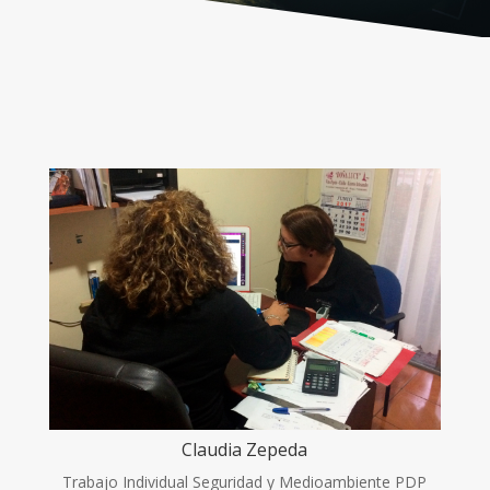
Claudia Zepeda
Trabajo Individual Seguridad y Medioambiente PDP