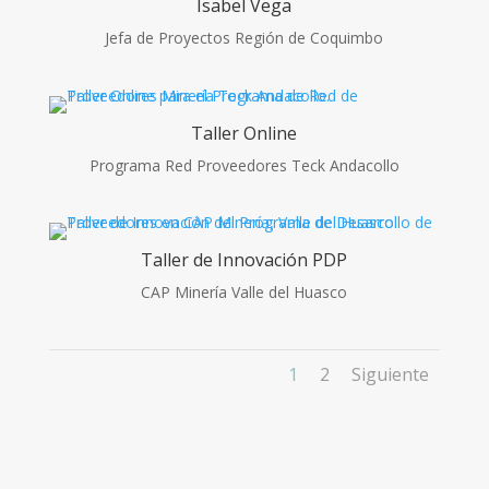
Isabel Vega
Jefa de Proyectos Región de Coquimbo
Taller Online
Programa Red Proveedores Teck Andacollo
Taller de Innovación PDP
CAP Minería Valle del Huasco
1
2
Siguiente