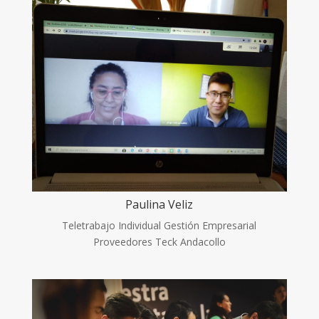
Paulina Veliz
Teletrabajo Individual Gestión Empresarial
Proveedores Teck Andacollo