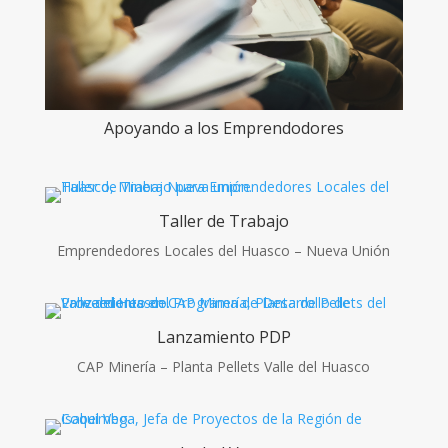
Apoyando a los Emprendodores
Taller de Trabajo
Emprendedores Locales del Huasco – Nueva Unión
Lanzamiento PDP
CAP Minería – Planta Pellets Valle del Huasco