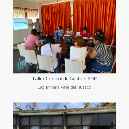
Taller Control de Gestión PDP
Cap Minería Valle del Huasco