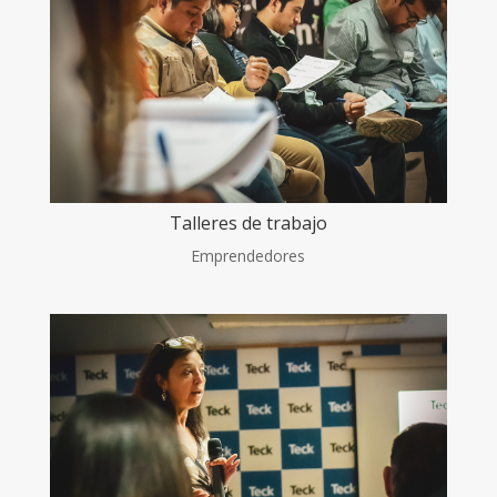
Talleres de trabajo
Emprendedores