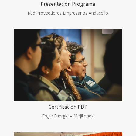
Presentación Programa
Red Proveedores Empresarios Andacollo
Certificación PDP
Engie Energía – Mejillones