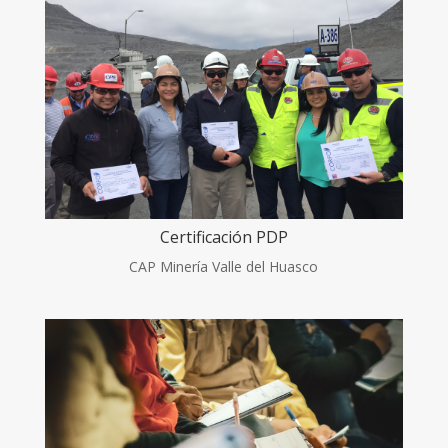
Certificación PDP
CAP Minería Valle del Huasco