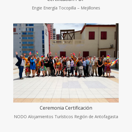
Engie Energía Tocopilla – Mejillones
Ceremonia Certificación
NODO Alojamientos Turísticos Región de Antofagasta