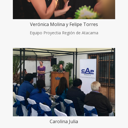
Verónica Molina y Felipe Torres
Equipo Proyectia Región de Atacama
Carolina Julia